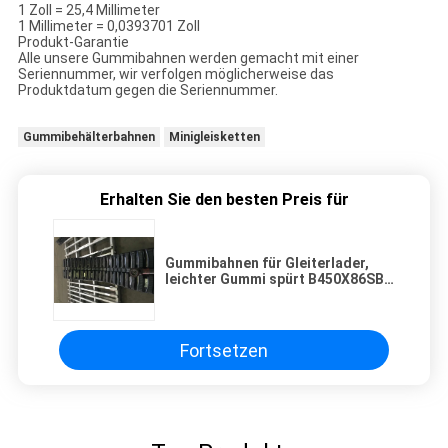
1 Zoll = 25,4 Millimeter
1 Millimeter = 0,0393701 Zoll
Produkt-Garantie
Alle unsere Gummibahnen werden gemacht mit einer
Seriennummer, wir verfolgen möglicherweise das
Produktdatum gegen die Seriennummer.
Gummibehälterbahnen
Minigleisketten
Erhalten Sie den besten Preis für
Gummibahnen für Gleiterlader,
leichter Gummi spürt B450X86SB
auf
Fortsetzen