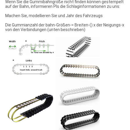
Wenn Sie die Gummibahngröße nicht finden können gestempelt
auf der Bahn, informieren Pls die Schlaginformationen zu uns:
Machen Sie, modellieren Sie und Jahr des Fahrzeugs
Die Gummianzahl der bahn-Größen-= Breiten-() x der Neigungs-x
von den Verbindungen (unten beschrieben)