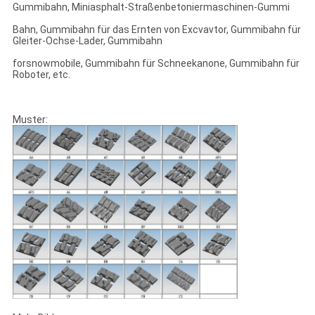
Gummibahn, Miniasphalt-Straßenbetoniermaschinen-Gummi
Bahn, Gummibahn für das Ernten von Excvavtor, Gummibahn für
Gleiter-Ochse-Lader, Gummibahn
forsnowmobile, Gummibahn für Schneekanone, Gummibahn für
Roboter, etc.
Muster: