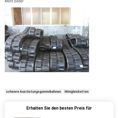
Mehr Bilder:
schwere Ausrüstungsgummibahnen
Minigleisketten
Erhalten Sie den besten Preis für