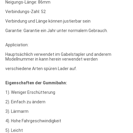
Neigungs-Länge: 86mm
Verbindungs-Zahl: 52
Verbindung und Länge können justierbar sein
Garantie: Garantie ein Jahr unter normalem Gebrauch.
Appliciation:
Hauptsächlich verwendet im Gabelstapler und anderem
Modellnummer in kann herein verwendet werden
verschiedene Arten spüren Lader auf.
Eigenschaften der Gummibahn:
1). Weniger Erschütterung
2). Einfach zu ändern
3). Lärmarm
4). Hohe Fahrgeschwindigkeit
5). Leicht