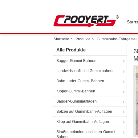
Starts
Startseite
Produkte
Gummibahn-Fahrgestell
Alle Produkte
6
M
Bagger-Gummi-Bahnen
Landwirtschaftliche Gummibahnen
Bahn-Lader-Gummi-Bahnen
Kipper-Gummi-Bahnen
Bagger-Gummiauflagen
Bolzen auf Gummibahn-Auflagen
Klipp auf Gummibahn-Auflagen
Straßenbetoniermaschinen-Gummi-
Bahnen