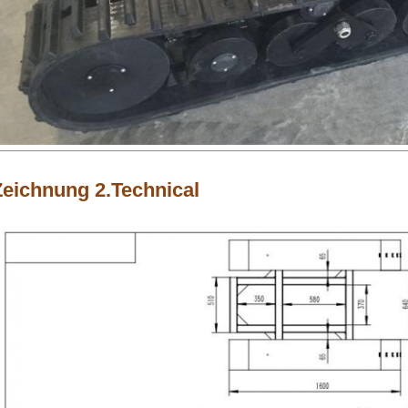
Zeichnung 2.Technical