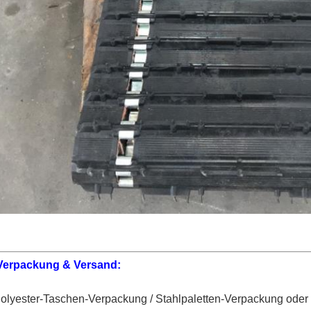
Verpackung & Versand:
olyester-Taschen-Verpackung / Stahlpaletten-Verpackung od