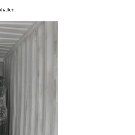
halten;