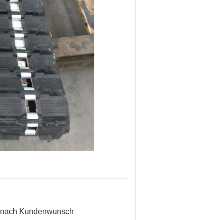
er nach Kundenwunsch