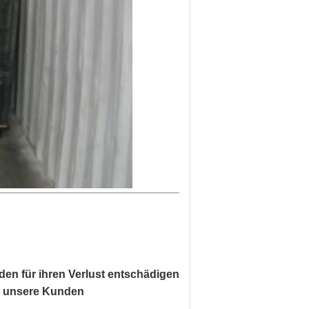
en für ihren Verlust entschädigen
ür unsere Kunden